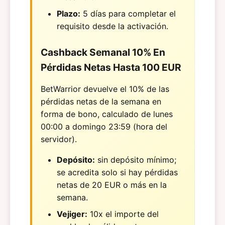
Plazo:
5 días para completar el
requisito desde la activación.
Cashback Semanal 10% En
Pérdidas Netas Hasta 100 EUR
BetWarrior devuelve el 10% de las
pérdidas netas de la semana en
forma de bono, calculado de lunes
00:00 a domingo 23:59 (hora del
servidor).
Depósito:
sin depósito mínimo;
se acredita solo si hay pérdidas
netas de 20 EUR o más en la
semana.
Vejiger:
10x el importe del