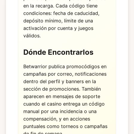
en la recarga. Cada código tiene
condiciones: fecha de caducidad,
depósito mínimo, límite de una
activación por cuenta y juegos
válidos.
Dónde Encontrarlos
Betwarrior publica promocódigos en
campañas por correo, notificaciones
dentro del perfil y banners en la
sección de promociones. También
aparecen en mensajes de soporte
cuando el casino entrega un código
manual por una incidencia o una
compensación, y en acciones
puntuales como torneos o campañas
de fin de semana.