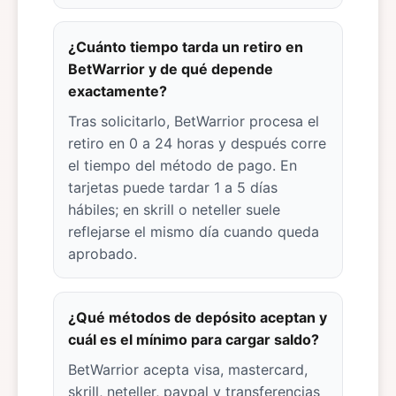
¿Cuánto tiempo tarda un retiro en
BetWarrior y de qué depende
exactamente?
Tras solicitarlo, BetWarrior procesa el
retiro en 0 a 24 horas y después corre
el tiempo del método de pago. En
tarjetas puede tardar 1 a 5 días
hábiles; en skrill o neteller suele
reflejarse el mismo día cuando queda
aprobado.
¿Qué métodos de depósito aceptan y
cuál es el mínimo para cargar saldo?
BetWarrior acepta visa, mastercard,
skrill, neteller, paypal y transferencias