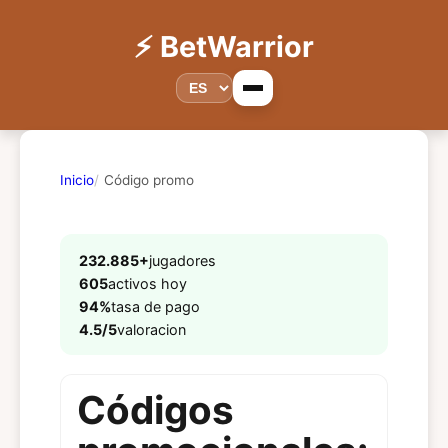
⚡ BetWarrior
Inicio
Código promo
232.885+
jugadores
605
activos hoy
94%
tasa de pago
4.5/5
valoracion
Códigos