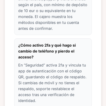
según el país, con mínimo de depósito
de 10 eur o su equivalente en tu
moneda. El cajero muestra los
métodos disponibles en tu cuenta
antes de confirmar.
¿Cómo activo 2fa y qué hago si
cambio de teléfono y pierdo el
acceso?
En “Seguridad” activa 2fa y vincula tu
app de autenticación con el código
QR, guardando el código de respaldo.
Si cambias de móvil y no tienes el
respaldo, soporte restablece el
acceso tras una verificación de
identidad.