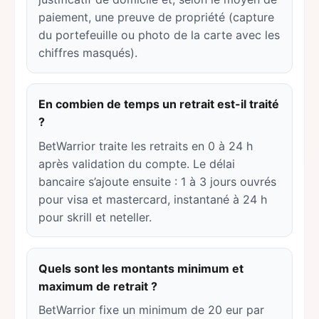
paiement, une preuve de propriété (capture
du portefeuille ou photo de la carte avec les
chiffres masqués).
En combien de temps un retrait est-il traité
?
BetWarrior traite les retraits en 0 à 24 h
après validation du compte. Le délai
bancaire s’ajoute ensuite : 1 à 3 jours ouvrés
pour visa et mastercard, instantané à 24 h
pour skrill et neteller.
Quels sont les montants minimum et
maximum de retrait ?
BetWarrior fixe un minimum de 20 eur par