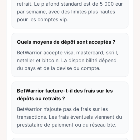
retrait. Le plafond standard est de 5 000 eur
par semaine, avec des limites plus hautes
pour les comptes vip.
Quels moyens de dépôt sont acceptés ?
BetWarrior accepte visa, mastercard, skrill,
neteller et bitcoin. La disponibilité dépend
du pays et de la devise du compte.
BetWarrior facture-t-il des frais sur les
dépôts ou retraits ?
BetWarrior n’ajoute pas de frais sur les
transactions. Les frais éventuels viennent du
prestataire de paiement ou du réseau btc.