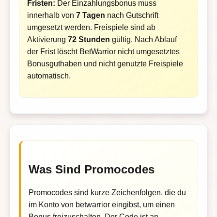
Fristen:
Der Einzahlungsbonus muss
innerhalb von
7 Tagen
nach Gutschrift
umgesetzt werden. Freispiele sind ab
Aktivierung
72 Stunden
gültig. Nach Ablauf
der Frist löscht BetWarrior nicht umgesetztes
Bonusguthaben und nicht genutzte Freispiele
automatisch.
Was Sind Promocodes
Promocodes sind kurze Zeichenfolgen, die du
im Konto von betwarrior eingibst, um einen
Bonus freizuschalten. Der Code ist an