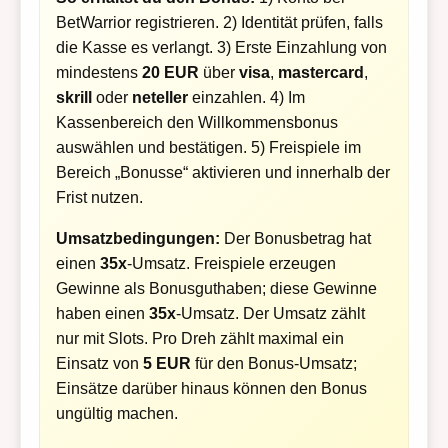
BetWarrior registrieren. 2) Identität prüfen, falls
die Kasse es verlangt. 3) Erste Einzahlung von
mindestens
20 EUR
über
visa
,
mastercard
,
skrill
oder
neteller
einzahlen. 4) Im
Kassenbereich den Willkommensbonus
auswählen und bestätigen. 5) Freispiele im
Bereich „Bonusse“ aktivieren und innerhalb der
Frist nutzen.
Umsatzbedingungen:
Der Bonusbetrag hat
einen
35x
-Umsatz. Freispiele erzeugen
Gewinne als Bonusguthaben; diese Gewinne
haben einen
35x
-Umsatz. Der Umsatz zählt
nur mit Slots. Pro Dreh zählt maximal ein
Einsatz von
5 EUR
für den Bonus-Umsatz;
Einsätze darüber hinaus können den Bonus
ungültig machen.