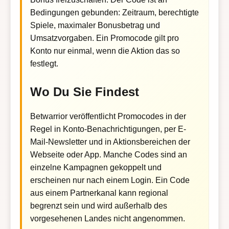
Bedingungen gebunden: Zeitraum, berechtigte
Spiele, maximaler Bonusbetrag und
Umsatzvorgaben. Ein Promocode gilt pro
Konto nur einmal, wenn die Aktion das so
festlegt.
Wo Du Sie Findest
Betwarrior veröffentlicht Promocodes in der
Regel in Konto-Benachrichtigungen, per E-
Mail-Newsletter und in Aktionsbereichen der
Webseite oder App. Manche Codes sind an
einzelne Kampagnen gekoppelt und
erscheinen nur nach einem Login. Ein Code
aus einem Partnerkanal kann regional
begrenzt sein und wird außerhalb des
vorgesehenen Landes nicht angenommen.