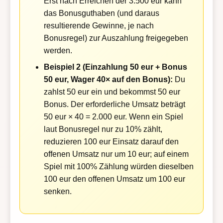
Erst nach Erreichen der 3.500 eur kann
das Bonusguthaben (und daraus
resultierende Gewinne, je nach
Bonusregel) zur Auszahlung freigegeben
werden.
Beispiel 2 (Einzahlung 50 eur + Bonus
50 eur, Wager 40× auf den Bonus):
Du
zahlst 50 eur ein und bekommst 50 eur
Bonus. Der erforderliche Umsatz beträgt
50 eur × 40 = 2.000 eur. Wenn ein Spiel
laut Bonusregel nur zu 10% zählt,
reduzieren 100 eur Einsatz darauf den
offenen Umsatz nur um 10 eur; auf einem
Spiel mit 100% Zählung würden dieselben
100 eur den offenen Umsatz um 100 eur
senken.