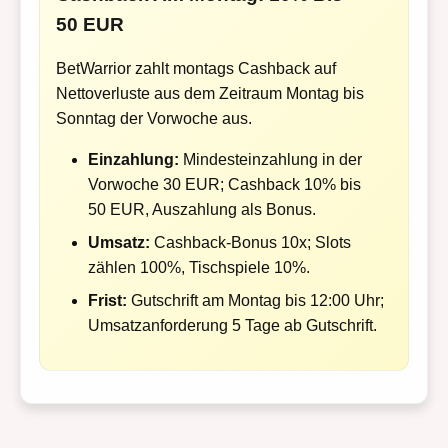
50 EUR
BetWarrior zahlt montags Cashback auf
Nettoverluste aus dem Zeitraum Montag bis
Sonntag der Vorwoche aus.
Einzahlung:
Mindesteinzahlung in der
Vorwoche 30 EUR; Cashback 10% bis
50 EUR, Auszahlung als Bonus.
Umsatz:
Cashback-Bonus 10x; Slots
zählen 100%, Tischspiele 10%.
Frist:
Gutschrift am Montag bis 12:00 Uhr;
Umsatzanforderung 5 Tage ab Gutschrift.