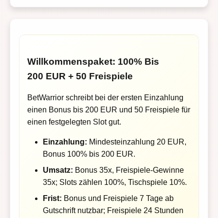
Willkommenspaket: 100% Bis
200 EUR + 50 Freispiele
BetWarrior schreibt bei der ersten Einzahlung
einen Bonus bis 200 EUR und 50 Freispiele für
einen festgelegten Slot gut.
Einzahlung:
Mindesteinzahlung 20 EUR,
Bonus 100% bis 200 EUR.
Umsatz:
Bonus 35x, Freispiele-Gewinne
35x; Slots zählen 100%, Tischspiele 10%.
Frist:
Bonus und Freispiele 7 Tage ab
Gutschrift nutzbar; Freispiele 24 Stunden