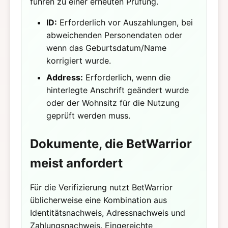
führen zu einer erneuten Prüfung.
ID:
Erforderlich vor Auszahlungen, bei
abweichenden Personendaten oder
wenn das Geburtsdatum/Name
korrigiert wurde.
Address:
Erforderlich, wenn die
hinterlegte Anschrift geändert wurde
oder der Wohnsitz für die Nutzung
geprüft werden muss.
Dokumente, die BetWarrior
meist anfordert
Für die Verifizierung nutzt BetWarrior
üblicherweise eine Kombination aus
Identitätsnachweis, Adressnachweis und
Zahlungsnachweis. Eingereichte