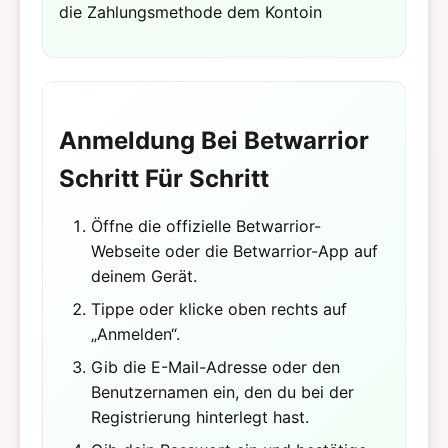
die Zahlungsmethode dem Kontoin
Anmeldung Bei Betwarrior
Schritt Für Schritt
Öffne die offizielle Betwarrior-
Webseite oder die Betwarrior-App auf
deinem Gerät.
Tippe oder klicke oben rechts auf
„Anmelden“.
Gib die E-Mail-Adresse oder den
Benutzernamen ein, den du bei der
Registrierung hinterlegt hast.