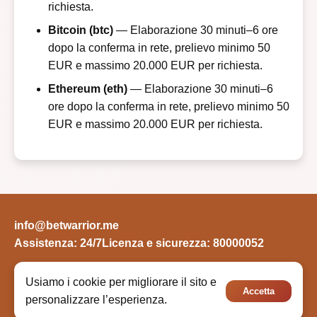
richiesta.
Bitcoin (btc)
— Elaborazione 30 minuti–6 ore
dopo la conferma in rete, prelievo minimo 50
EUR e massimo 20.000 EUR per richiesta.
Ethereum (eth)
— Elaborazione 30 minuti–6
ore dopo la conferma in rete, prelievo minimo 50
EUR e massimo 20.000 EUR per richiesta.
info@betwarrior.me
Assistenza: 24/7
Licenza e sicurezza: 80000052
Gioca responsabilmente, solo per maggiorenni.
Usiamo i cookie per migliorare il sito e
Accetta
© 2016 -
2026
BetWarrior.
personalizzare l’esperienza.