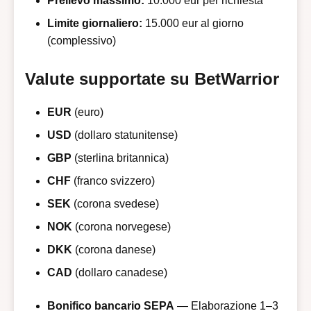
Prelievo massimo:
10.000 eur per richiesta
Limite giornaliero:
15.000 eur al giorno
(complessivo)
Valute supportate su BetWarrior
EUR
(euro)
USD
(dollaro statunitense)
GBP
(sterlina britannica)
CHF
(franco svizzero)
SEK
(corona svedese)
NOK
(corona norvegese)
DKK
(corona danese)
CAD
(dollaro canadese)
Bonifico bancario SEPA
— Elaborazione 1–3