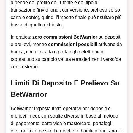
dipende dal profilo dell’utente e dal tipo di
transazione (invio fondi, conversione, prelievo verso
carta o conto), quindi l’importo finale può risultare più
basso di quello richiesto.
In pratica:
zero commissioni BetWarrior
su depositi
e prelievi, mentre
commissioni possibili
arrivano da
banca, circuito carta o portafoglio elettronico
(soprattutto su cambio valuta e trasferimenti verso/da
conti esterni).
Limiti Di Deposito E Prelievo Su
BetWarrior
BetWarrior imposta limiti operativi per depositi e
prelievi in eur, con soglie diverse in base al metodo
di pagamento: carte visa e mastercard, portafogli
elettronici come skrill e neteller e bonifico bancario. Il