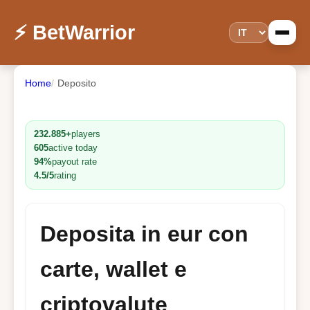
⚡ BetWarrior
Home
Deposito
232.885+
players
605
active today
94%
payout rate
4.5/5
rating
Deposita in eur con
carte, wallet e
criptovalute