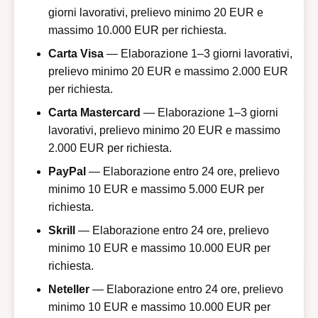
giorni lavorativi, prelievo minimo 20 EUR e
massimo 10.000 EUR per richiesta.
Carta Visa
— Elaborazione 1–3 giorni lavorativi,
prelievo minimo 20 EUR e massimo 2.000 EUR
per richiesta.
Carta Mastercard
— Elaborazione 1–3 giorni
lavorativi, prelievo minimo 20 EUR e massimo
2.000 EUR per richiesta.
PayPal
— Elaborazione entro 24 ore, prelievo
minimo 10 EUR e massimo 5.000 EUR per
richiesta.
Skrill
— Elaborazione entro 24 ore, prelievo
minimo 10 EUR e massimo 10.000 EUR per
richiesta.
Neteller
— Elaborazione entro 24 ore, prelievo
minimo 10 EUR e massimo 10.000 EUR per