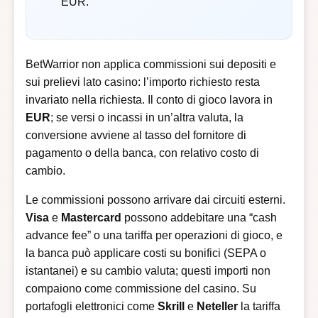
EUR.
BetWarrior non applica commissioni sui depositi e
sui prelievi lato casino: l’importo richiesto resta
invariato nella richiesta. Il conto di gioco lavora in
EUR
; se versi o incassi in un’altra valuta, la
conversione avviene al tasso del fornitore di
pagamento o della banca, con relativo costo di
cambio.
Le commissioni possono arrivare dai circuiti esterni.
Visa
e
Mastercard
possono addebitare una “cash
advance fee” o una tariffa per operazioni di gioco, e
la banca può applicare costi su bonifici (SEPA o
istantanei) e su cambio valuta; questi importi non
compaiono come commissione del casino. Su
portafogli elettronici come
Skrill
e
Neteller
la tariffa