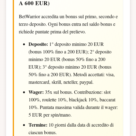
A 600 EUR)
BetWarrior accredita un bonus sul primo, secondo e
terzo deposito. Ogni bonus entra nel saldo bonus e
richiede puntate prima del prelievo.
Deposito:
1° deposito minimo 20 EUR
(bonus 100% fino a 200 EUR); 2° deposito
minimo 20 EUR (bonus 50% fino a 200
EUR); 3° deposito minimo 20 EUR (bonus
50% fino a 200 EUR). Metodi accettati: visa,
mastercard, skrill, neteller, paypal.
Wager:
35x sul bonus. Contribuzione: slot
100%, roulette 10%, blackjack 10%, baccarat
10%. Puntata massima valida durante il wager:
5 EUR per spin/mano.
Termine:
10 giorni dalla data di accredito di
ciascun bonus.