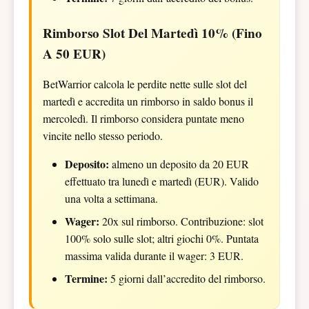
Rimborso Slot Del Martedì 10% (Fino
A 50 EUR)
BetWarrior calcola le perdite nette sulle slot del
martedì e accredita un rimborso in saldo bonus il
mercoledì. Il rimborso considera puntate meno
vincite nello stesso periodo.
Deposito:
almeno un deposito da 20 EUR
effettuato tra lunedì e martedì (EUR). Valido
una volta a settimana.
Wager:
20x sul rimborso. Contribuzione: slot
100% solo sulle slot; altri giochi 0%. Puntata
massima valida durante il wager: 3 EUR.
Termine:
5 giorni dall’accredito del rimborso.