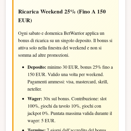
Ricarica Weekend 25% (Fino A 150
EUR)
Ogni sabato e domenica BetWarrior applica un
bonus di ricarica su un singolo deposito. Il bonus si
attiva solo nella finestra del weekend e non si
somma ad altre promozioni.
Deposito:
minimo 30 EUR, bonus 25% fino a
150 EUR. Valido una volta per weekend.
Pagamenti ammessi: visa, mastercard, skrill,
neteller.
Wager:
30x sul bonus. Contribuzione: slot
100%, giochi da tavolo 10%, giochi con
jackpot 0%. Puntata massima valida durante il
wager: 5 EUR.
Termine:
7 giorni dall’accredito del bonus.