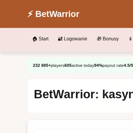
⚡ BetWarrior
🏠 Start
🔐 Logowanie
🎁 Bonusy
📱
232 885+
players
605
active today
94%
payout rate
4.5/
BetWarrior: kasyn