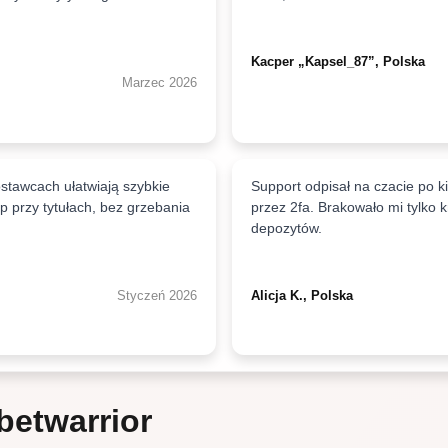
Kacper „Kapsel_87”, Polska
Marzec 2026
dostawcach ułatwiają szybkie
Support odpisał na czacie po k
tp przy tytułach, bez grzebania
przez 2fa. Brakowało mi tylko 
depozytów.
Styczeń 2026
Alicja K., Polska
betwarrior