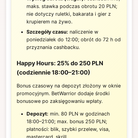
maks. stawka podczas obrotu 20 PLN;
nie dotyczy ruletki, bakarata i gier z
krupierem na żywo.
Szczegóły czasu:
naliczenie w
poniedziałek do 12:00; obrót do 72 h od
przyznania cashbacku.
Happy Hours: 25% do 250 PLN
(codziennie 18:00–21:00)
Bonus czasowy na depozyt złożony w oknie
promocyjnym. BetWarrior dodaje środki
bonusowe po zaksięgowaniu wpłaty.
Depozyt:
min. 80 PLN w godzinach
18:00–21:00; max. bonus 250 PLN;
płatności: blik, szybki przelew, visa,
mastercard, skrill.