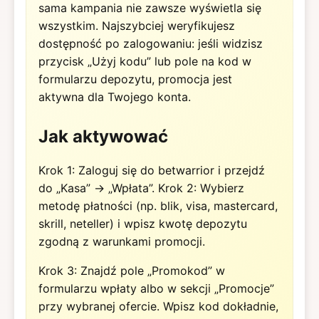
sama kampania nie zawsze wyświetla się
wszystkim. Najszybciej weryfikujesz
dostępność po zalogowaniu: jeśli widzisz
przycisk „Użyj kodu” lub pole na kod w
formularzu depozytu, promocja jest
aktywna dla Twojego konta.
Jak aktywować
Krok 1: Zaloguj się do betwarrior i przejdź
do „Kasa” → „Wpłata”. Krok 2: Wybierz
metodę płatności (np. blik, visa, mastercard,
skrill, neteller) i wpisz kwotę depozytu
zgodną z warunkami promocji.
Krok 3: Znajdź pole „Promokod” w
formularzu wpłaty albo w sekcji „Promocje”
przy wybranej ofercie. Wpisz kod dokładnie,