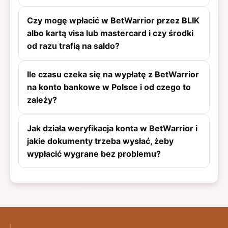
Czy mogę wpłacić w BetWarrior przez BLIK
albo kartą visa lub mastercard i czy środki
od razu trafią na saldo?
Ile czasu czeka się na wypłatę z BetWarrior
na konto bankowe w Polsce i od czego to
zależy?
Jak działa weryfikacja konta w BetWarrior i
jakie dokumenty trzeba wysłać, żeby
wypłacić wygrane bez problemu?