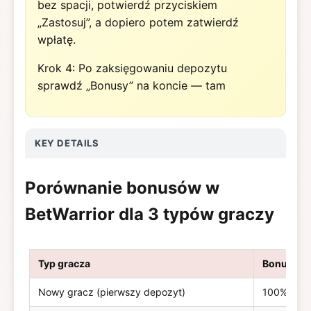
bez spacji, potwierdź przyciskiem
„Zastosuj”, a dopiero potem zatwierdź
wpłatę.
Krok 4: Po zaksięgowaniu depozytu
sprawdź „Bonusy” na koncie — tam
KEY DETAILS
Porównanie bonusów w
BetWarrior dla 3 typów graczy
Typ gracza
Bonus pow
Nowy gracz (pierwszy depozyt)
100% do 