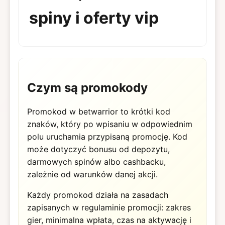
spiny i oferty vip
Czym są promokody
Promokod w betwarrior to krótki kod
znaków, który po wpisaniu w odpowiednim
polu uruchamia przypisaną promocję. Kod
może dotyczyć bonusu od depozytu,
darmowych spinów albo cashbacku,
zależnie od warunków danej akcji.
Każdy promokod działa na zasadach
zapisanych w regulaminie promocji: zakres
gier, minimalna wpłata, czas na aktywację i