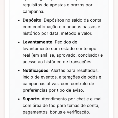
requisitos de apostas e prazos por
campanha.
Depósito
: Depósitos no saldo da conta
com confirmação em poucos passos e
histórico por data, método e valor.
Levantamento
: Pedidos de
levantamento com estado em tempo
real (em análise, aprovado, concluído) e
acesso ao histórico de transações.
Notificações
: Alertas para resultados,
início de eventos, alterações de odds e
campanhas ativas, com controlo de
preferências por tipo de aviso.
Suporte
: Atendimento por chat e e-mail,
com área de faq para temas de conta,
pagamentos, bónus e verificação.