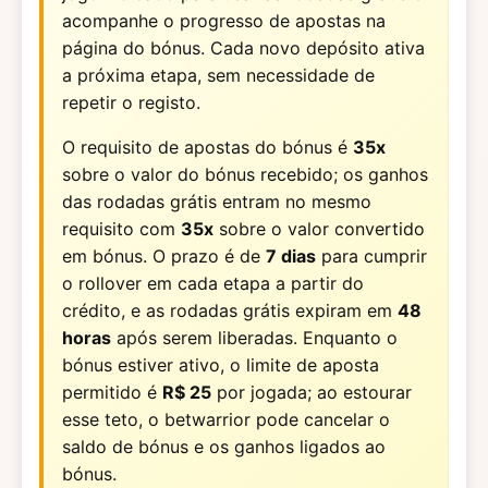
acompanhe o progresso de apostas na
página do bónus. Cada novo depósito ativa
a próxima etapa, sem necessidade de
repetir o registo.
O requisito de apostas do bónus é
35x
sobre o valor do bónus recebido; os ganhos
das rodadas grátis entram no mesmo
requisito com
35x
sobre o valor convertido
em bónus. O prazo é de
7 dias
para cumprir
o rollover em cada etapa a partir do
crédito, e as rodadas grátis expiram em
48
horas
após serem liberadas. Enquanto o
bónus estiver ativo, o limite de aposta
permitido é
R$ 25
por jogada; ao estourar
esse teto, o betwarrior pode cancelar o
saldo de bónus e os ganhos ligados ao
bónus.