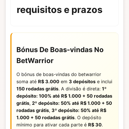
requisitos e prazos
Bónus De Boas-vindas No
BetWarrior
O bónus de boas-vindas do betwarrior
soma até
R$ 3.000
em
3 depósitos
e inclui
150 rodadas grátis
. A divisão é direta:
1º
depósito: 100% até R$ 1.000 + 50 rodadas
grátis
,
2º depósito: 50% até R$ 1.000 + 50
rodadas grátis
,
3º depósito: 50% até R$
1.000 + 50 rodadas grátis
. O depósito
mínimo para ativar cada parte é
R$ 30
.