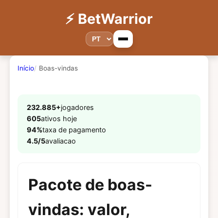
⚡ BetWarrior
Início
Boas-vindas
232.885+
jogadores
605
ativos hoje
94%
taxa de pagamento
4.5/5
avaliacao
Pacote de boas-
vindas: valor,