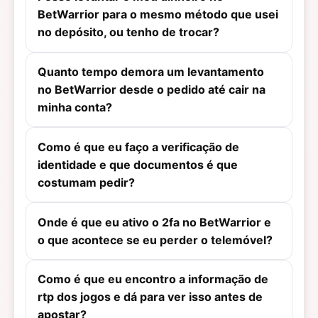
BetWarrior para o mesmo método que usei
no depósito, ou tenho de trocar?
Quanto tempo demora um levantamento
no BetWarrior desde o pedido até cair na
minha conta?
Como é que eu faço a verificação de
identidade e que documentos é que
costumam pedir?
Onde é que eu ativo o 2fa no BetWarrior e
o que acontece se eu perder o telemóvel?
Como é que eu encontro a informação de
rtp dos jogos e dá para ver isso antes de
apostar?