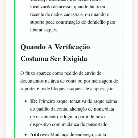
localização de acesso, quando há troca
recente de dados cadastrais, ou quando o
suporte pede confirmação do domicílio para
liberar saques.
Quando A Verificação
Costuma Ser Exigida
O fluxo aparece como pedido de envio de
documentos na área de conta ou por mensagem do
suporte, e pode bloquear saques até a aprovação.
ID:
Primeiro saque, tentativa de saque acima
do padrão da conta, alteração de nome/data
de nascimento, e login a partir de novo
dispositivo com mudança de país/estado.
Address:
Mudança de endereço, conta