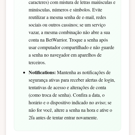
caracteres) com mistura de letras maiúsculas e
minúsculas, números e símbolos. Evite
reutilizar a mesma senha de e-mail, redes
sociais ou outros cassinos; se um serviço
vazar, a mesma combinação não abre a sua
conta na BetWarrior. Troque a senha após
usar computador compartilhado e não guarde
a senha no navegador em aparelhos de
terceiros.
Notifications:
Mantenha as notificações de
segurança ativas para receber alertas de login,
tentativas de acesso e alterações de conta
(como troca de senha). Confira a data, o
horário e o dispositivo indicado no aviso; se
não for você, altere a senha na hora e ative o
2fa antes de tentar entrar novamente.