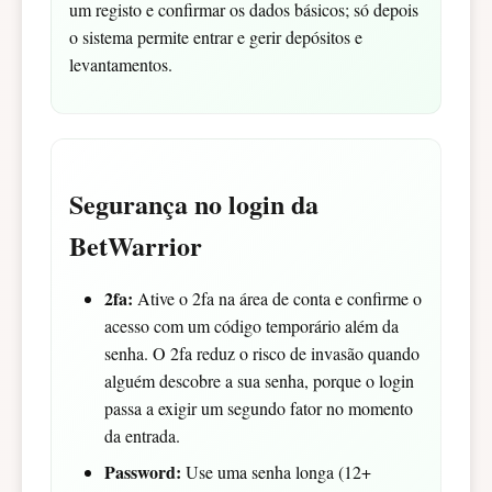
um registo e confirmar os dados básicos; só depois
o sistema permite entrar e gerir depósitos e
levantamentos.
Segurança no login da
BetWarrior
2fa:
Ative o 2fa na área de conta e confirme o
acesso com um código temporário além da
senha. O 2fa reduz o risco de invasão quando
alguém descobre a sua senha, porque o login
passa a exigir um segundo fator no momento
da entrada.
Password:
Use uma senha longa (12+